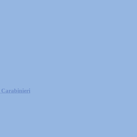
i Carabinieri