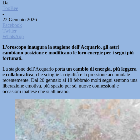
Da
TooBee
-
22 Gennaio 2026
Facebook
Twitter
WhatsApp
L’oroscopo inaugura la stagione dell’Acquario, gli astri
cambiano posizione e modificano le loro energie per i segni più
fortunati.
La stagione dell’Acquario porta
un cambio di energia, più leggera
e collaborativa
, che scioglie la rigidità e la pressione accumulate
recentemente. Dal 20 gennaio al 18 febbraio molti segni sentono una
liberazione emotiva, più spazio per sé, nuove connessioni e
occasioni inattese che si allineano.