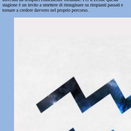
stagione è un invito a smettere di rimuginare su rimpianti passati e
tornare a credere davvero nel proprio percorso.