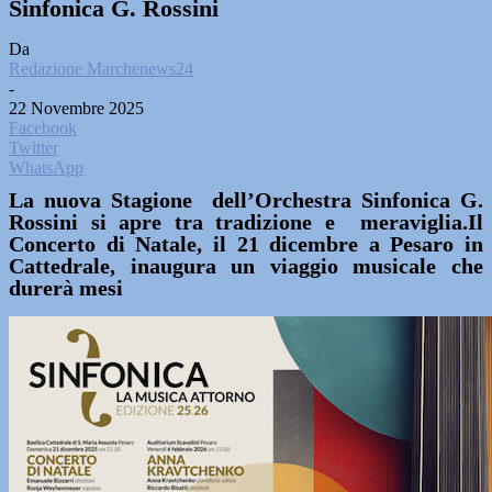
Sinfonica G. Rossini
Da
Redazione Marchenews24
-
22 Novembre 2025
Facebook
Twitter
WhatsApp
La nuova Stagione dell’Orchestra Sinfonica G.
Rossini si apre tra tradizione e meraviglia.Il
Concerto di Natale, il 21 dicembre a Pesaro in
Cattedrale, inaugura un viaggio musicale che
durerà mesi