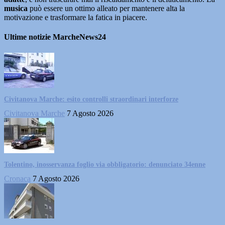
musica
può essere un ottimo alleato per mantenere alta la
motivazione e trasformare la fatica in piacere.
Ultime notizie MarcheNews24
Civitanova Marche: esito controlli straordinari interforze
Civitanova Marche
7 Agosto 2026
Tolentino, inosservanza foglio via obbligatorio: denunciato 34enne
Cronaca
7 Agosto 2026