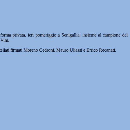
 forma privata, ieri pomeriggio a Senigallia, insieme al campione del
Vini.
stellati firmati Moreno Cedroni, Mauro Uliassi e Errico Recanati.