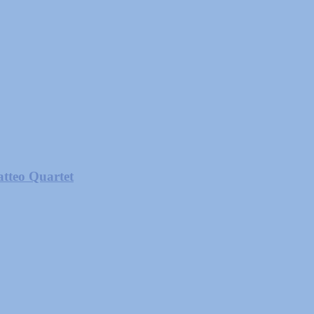
atteo Quartet