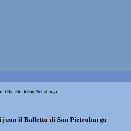
n il Balletto di San Pietroburgo
j con il Balletto di San Pietroburgo