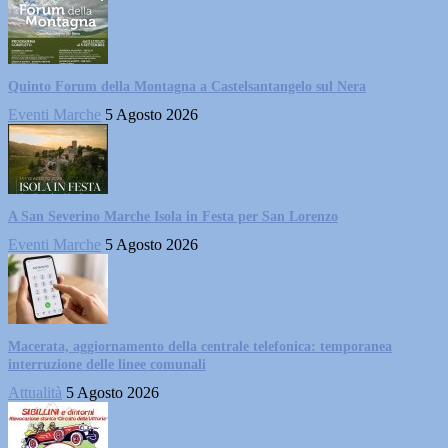
Quinto Forum della Montagna a Castelsantangelo sul Nera
Eventi Marche
5 Agosto 2026
A San Severino Marche Isola in Festa per San Lorenzo
Eventi Marche
5 Agosto 2026
Macerata, aggiornamento della centrale telefonica: temporanea
interruzione delle linee comunali
Attualità
5 Agosto 2026