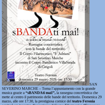
SAN
SEVERINO MARCHE – Torna l’appuntamento con la grande
musica grazie a
“sBANDAti mai!”,
la rassegna concertistica che
mette al centro il patrimonio delle bande del territorio. Domenica 29
marzo, alle ore 17:30, la prestigiosa cornice del
teatro Feronia