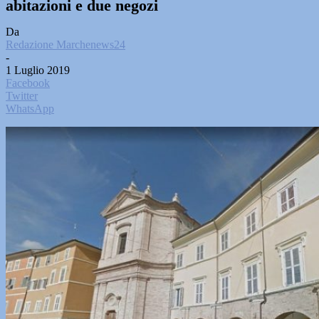
abitazioni e due negozi
Da
Redazione Marchenews24
-
1 Luglio 2019
Facebook
Twitter
WhatsApp