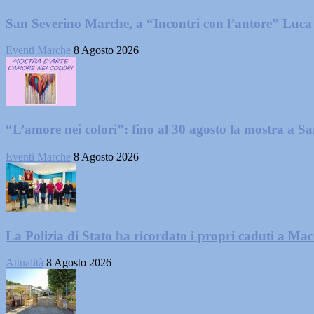
San Severino Marche, a “Incontri con l’autore” Luca
Eventi Marche
8 Agosto 2026
“L’amore nei colori”: fino al 30 agosto la mostra a San
Eventi Marche
8 Agosto 2026
La Polizia di Stato ha ricordato i propri caduti a Ma
Attualità
8 Agosto 2026