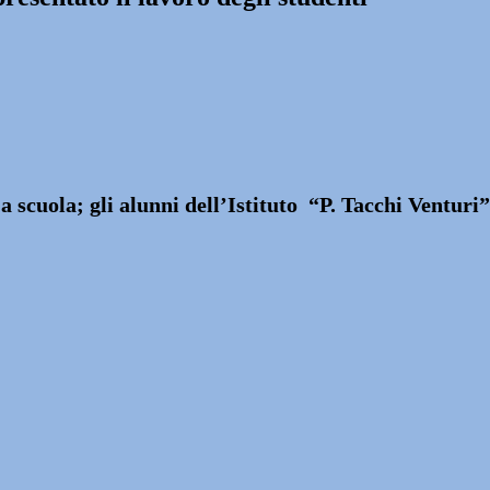
i a scuola; gli alunni dell’Istituto “P. Tacchi Ventur