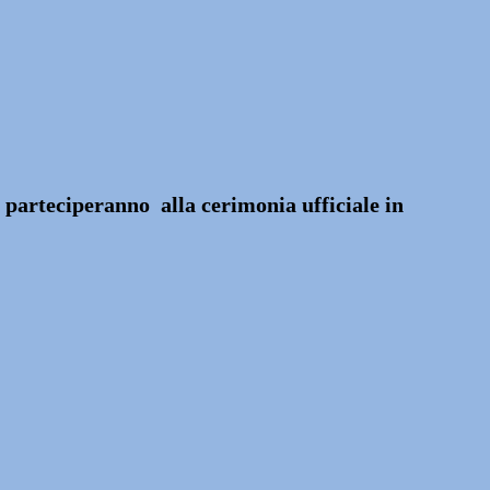
i” parteciperanno alla cerimonia ufficiale in