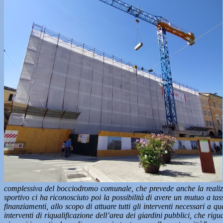
complessiva del bocciodromo comunale, che prevede anche la realiz
sportivo ci ha riconosciuto poi la possibilità di avere un mutuo a tas
finanziamenti, allo scopo di attuare tutti gli interventi necessari a q
interventi di riqualificazione dell’area dei giardini pubblici, che rig