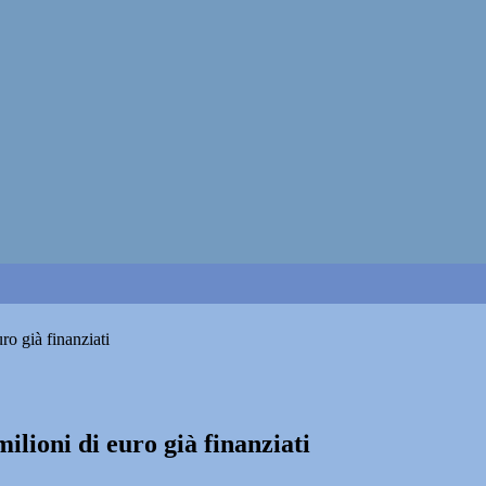
ro già finanziati
ilioni di euro già finanziati