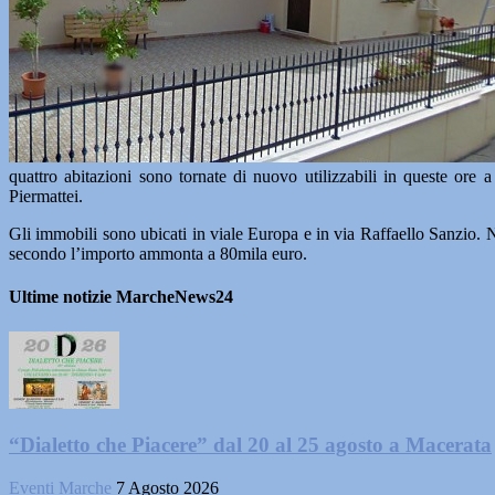
quattro abitazioni sono tornate di nuovo utilizzabili in queste ore 
Piermattei.
Gli immobili sono ubicati in viale Europa e in via Raffaello Sanzio. Ne
secondo l’importo ammonta a 80mila euro.
Ultime notizie MarcheNews24
“Dialetto che Piacere” dal 20 al 25 agosto a Macerata
Eventi Marche
7 Agosto 2026