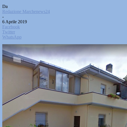
Da
Redazione Marchenews24
-
6 Aprile 2019
Facebook
Twitter
WhatsApp