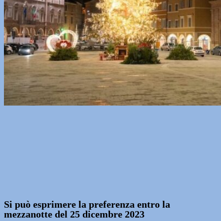
Si può esprimere la preferenza entro la
mezzanotte del 25 dicembre 2023