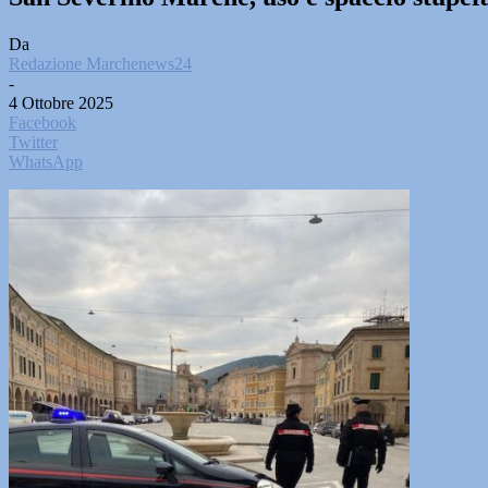
Da
Redazione Marchenews24
-
4 Ottobre 2025
Facebook
Twitter
WhatsApp