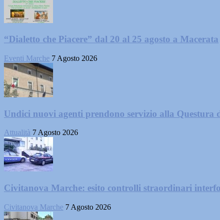
“Dialetto che Piacere” dal 20 al 25 agosto a Macerata
Eventi Marche
7 Agosto 2026
Undici nuovi agenti prendono servizio alla Questura 
Attualità
7 Agosto 2026
Civitanova Marche: esito controlli straordinari interf
Civitanova Marche
7 Agosto 2026