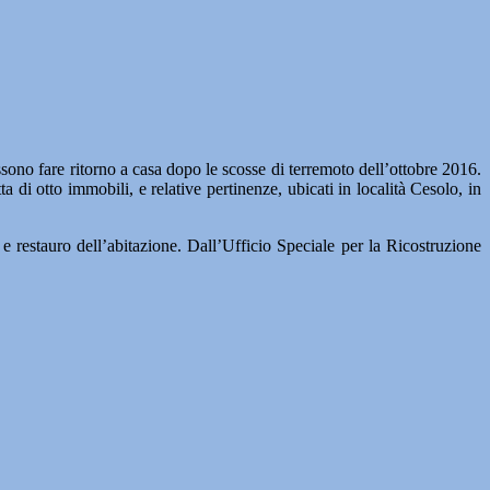
are ritorno a casa dopo le scosse di terremoto dell’ottobre 2016.
a di otto immobili, e relative pertinenze, ubicati in località Cesolo, in
e restauro dell’abitazione. Dall’Ufficio Speciale per la Ricostruzione