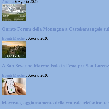
Ancona
6 Agosto 2026
Quinto Forum della Montagna a Castelsantangelo su
Eventi Marche
5 Agosto 2026
A San Severino Marche Isola in Festa per San Loren
Eventi Marche
5 Agosto 2026
Macerata, aggiornamento della centrale telefonica: te