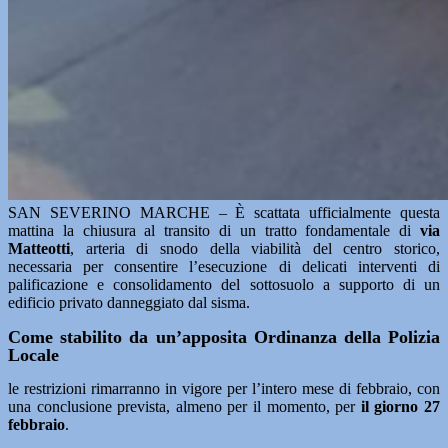
SAN SEVERINO MARCHE – È scattata ufficialmente questa
mattina la chiusura al transito di un tratto fondamentale di
via
Matteotti
, arteria di snodo della viabilità del centro storico,
necessaria per consentire l’esecuzione di delicati interventi di
palificazione e consolidamento del sottosuolo a supporto di un
edificio privato danneggiato dal sisma.
Come stabilito da un’apposita Ordinanza della Polizia
Locale
le restrizioni rimarranno in vigore per l’intero mese di febbraio, con
una conclusione prevista, almeno per il momento, per
il giorno 27
febbraio
.