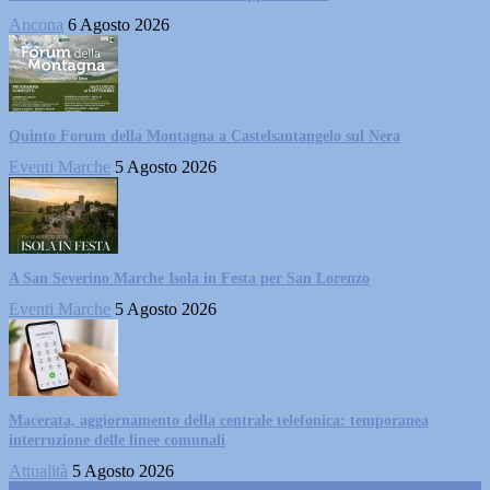
Ancona
6 Agosto 2026
Quinto Forum della Montagna a Castelsantangelo sul Nera
Eventi Marche
5 Agosto 2026
A San Severino Marche Isola in Festa per San Lorenzo
Eventi Marche
5 Agosto 2026
Macerata, aggiornamento della centrale telefonica: temporanea
interruzione delle linee comunali
Attualità
5 Agosto 2026