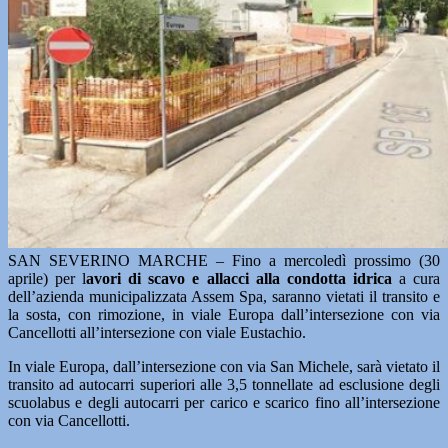
SAN SEVERINO MARCHE – Fino a mercoledì prossimo (30
aprile) per l
avori di scavo e allacci alla condotta idrica
a cura
dell’azienda municipalizzata Assem Spa, saranno vietati il transito e
la sosta, con rimozione, in viale Europa dall’intersezione con via
Cancellotti all’intersezione con viale Eustachio.
In viale Europa, dall’intersezione con via San Michele, sarà vietato il
transito ad autocarri superiori alle 3,5 tonnellate ad esclusione degli
scuolabus e degli autocarri per carico e scarico fino all’intersezione
con via Cancellotti.