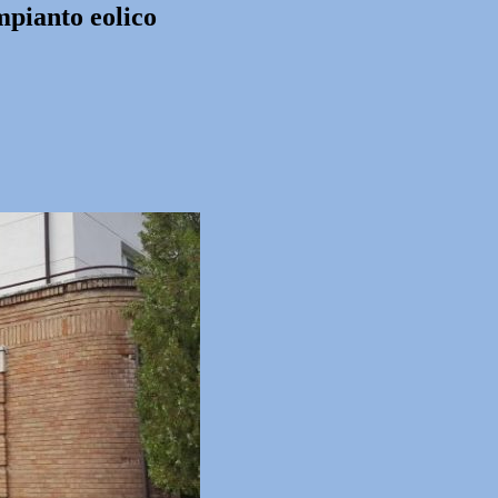
mpianto eolico