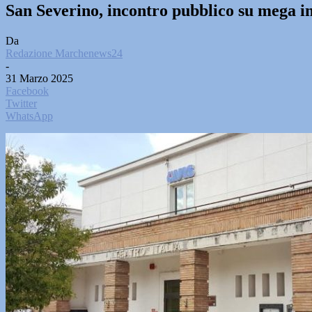
San Severino, incontro pubblico su mega i
Da
Redazione Marchenews24
-
31 Marzo 2025
Facebook
Twitter
WhatsApp