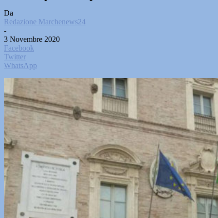
Da
Redazione Marchenews24
-
3 Novembre 2020
Facebook
Twitter
WhatsApp