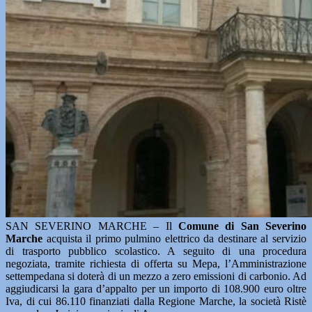
SAN SEVERINO MARCHE – Il
Comune di San Severino
Marche
acquista il primo pulmino elettrico da destinare al servizio
di trasporto pubblico scolastico. A seguito di una procedura
negoziata, tramite richiesta di offerta su Mepa, l’Amministrazione
settempedana si doterà di un mezzo a zero emissioni di carbonio. Ad
aggiudicarsi la gara d’appalto per un importo di 108.900 euro oltre
Iva, di cui 86.110 finanziati dalla Regione Marche, la società Ristè