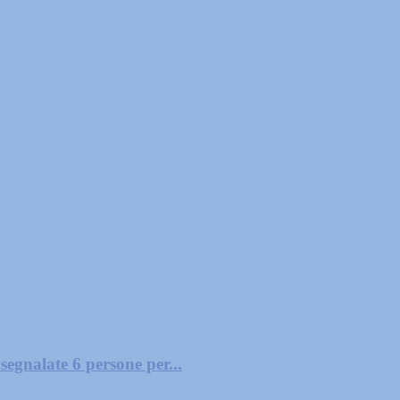
segnalate 6 persone per...