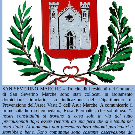
SAN SEVERINO MARCHE – Tre cittadini residenti nel Comune
di San Severino Marche sono stati collocati in isolamento
domiciliare fiduciario, su indicazione del Dipartimento di
Prevenzione dell’Area Vasta 3 dell’Asur Marche. A comunicarlo il
primo cittadino settempedano, Rosa Piermattei, che sottolinea:
“I
nostri concittadini si trovano a casa solo in via del tutto
precauzionali dopo essere rientrati da una fiera che si è tenuta nel
nord Italia. Al momento non presenterebbero sintomi particolari e
starebbero bene. Sono comunque sotto costante osservazione da