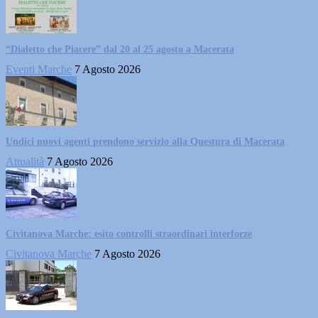
“Dialetto che Piacere” dal 20 al 25 agosto a Macerata
Eventi Marche
7 Agosto 2026
Undici nuovi agenti prendono servizio alla Questura di Macerata
Attualità
7 Agosto 2026
Civitanova Marche: esito controlli straordinari interforze
Civitanova Marche
7 Agosto 2026