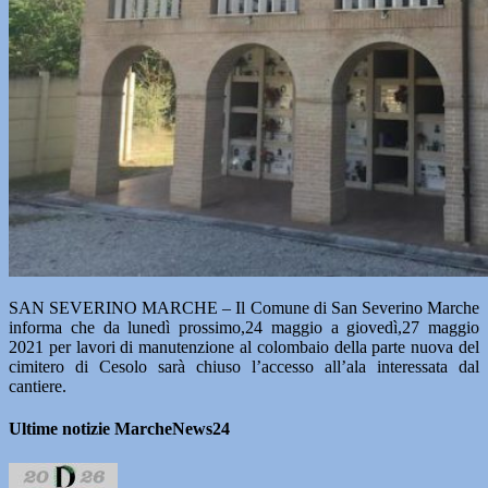
SAN SEVERINO MARCHE – Il Comune di San Severino Marche
informa che da lunedì prossimo,24 maggio a giovedì,27 maggio
2021 per lavori di manutenzione al colombaio della parte nuova del
cimitero di Cesolo sarà chiuso l’accesso all’ala interessata dal
cantiere.
Ultime notizie MarcheNews24