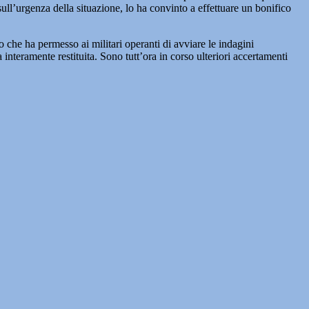
sull’urgenza della situazione, lo ha convinto a effettuare un bonifico
che ha permesso ai militari operanti di avviare le indagini
interamente restituita. Sono tutt’ora in corso ulteriori accertamenti