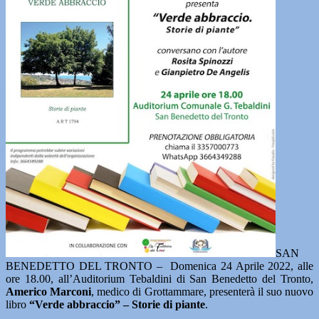
SAN
BENEDETTO DEL TRONTO – Domenica 24 Aprile 2022, alle
ore 18.00, all’Auditorium Tebaldini di San Benedetto del Tronto,
Americo Marconi
, medico di Grottammare, presenterà il suo nuovo
libro
“Verde abbraccio” – Storie di piante
.