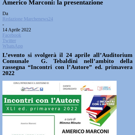
Americo Marconi: la presentazione
Da
Redazione Marchenews24
-
14 Aprile 2022
Facebook
Twitter
WhatsApp
L’evento si svolgerà il 24 aprile all’Auditorium
Comunale G. Tebaldini nell’ambito della
rassegna “Incontri con l’Autore” ed. primavera
2022