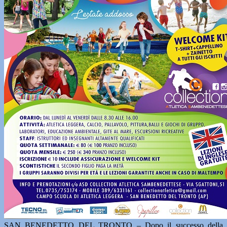
SAN BENEDETTO DEL TRONTO – Dopo il successo della