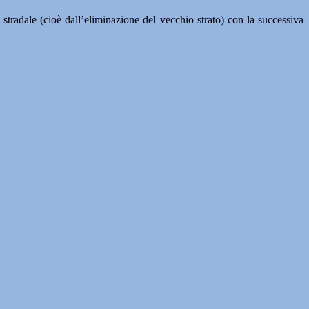
o stradale (cioè dall’eliminazione del vecchio strato) con la successiva