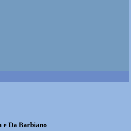
nna e Da Barbiano