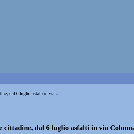
ne, dal 6 luglio asfalti in via...
 cittadine, dal 6 luglio asfalti in via Colo