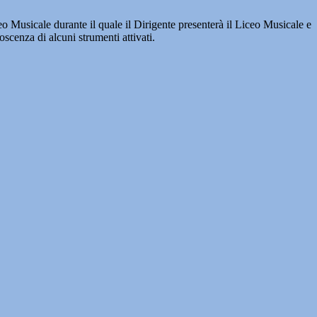
eo Musicale durante il quale il Dirigente presenterà il Liceo Musicale e
scenza di alcuni strumenti attivati.