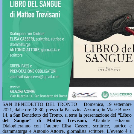
SAN BENEDETTO DEL TRONTO – Domenica, 19 settembre
2021, dalle ore 18.30, presso la Palazzina Azzurra, in Viale Buozzi
14, a San Benedetto del Tronto, si terrà la presentazione del
“Libro
del Sangue” di Matteo Trevisani,
Atlantide edizioni.
Dialogheranno con l’autore Elisa Casseri, scrittrice, autrice e
drammaturga e Antonio Attorre, giornalista scrittore. L’evento è a