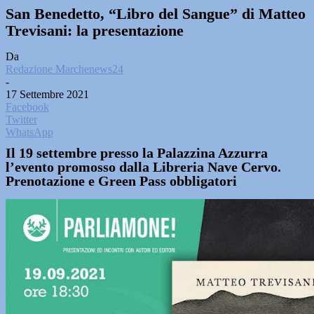
San Benedetto, “Libro del Sangue” di Matteo
Trevisani: la presentazione
Da
Redazione Marchenews24
-
17 Settembre 2021
Facebook
Twitter
WhatsApp
Il 19 settembre presso la Palazzina Azzurra
l’evento promosso dalla Libreria Nave Cervo.
Prenotazione e Green Pass obbligatori