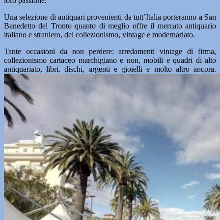
loro passione.
Una selezione di antiquari provenienti da tutt’Italia porteranno a San
Benedetto del Tronto quanto di meglio offre il mercato antiquario
italiano e straniero, del collezionismo, vintage e modernariato.
Tante occasioni da non perdere: arredamenti vintage di firma,
collezionismo cartaceo marchigiano e non, mobili e quadri di alto
antiquariato, libri, dischi, argenti e gioielli e molto altro ancora.