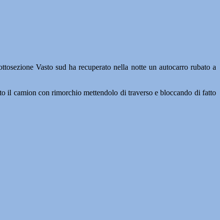
ttosezione Vasto sud ha recuperato nella notte un autocarro rubato a
o il camion con rimorchio mettendolo di traverso e bloccando di fatto