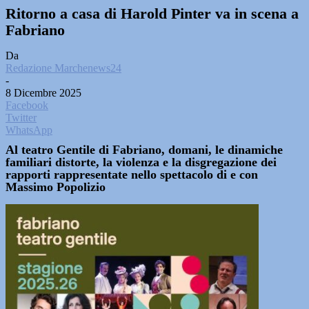
Ritorno a casa di Harold Pinter va in scena a
Fabriano
Da
Redazione Marchenews24
-
8 Dicembre 2025
Facebook
Twitter
WhatsApp
Al teatro Gentile di Fabriano, domani, le dinamiche
familiari distorte, la violenza e la disgregazione dei
rapporti rappresentate nello spettacolo di e con
Massimo Popolizio