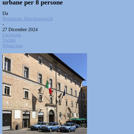
urbane per 8 persone
Da
Redazione Marchenews24
-
27 Dicembre 2024
Facebook
Twitter
WhatsApp