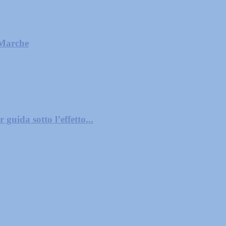
 Marche
guida sotto l’effetto...