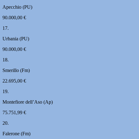
Apecchio (PU)
90.000,00 €
17.
Urbania (PU)
90.000,00 €
18.
Smerillo (Fm)
22.695,00 €
19.
Montefiore dell’Aso (Ap)
75.751,99 €
20.
Falerone (Fm)