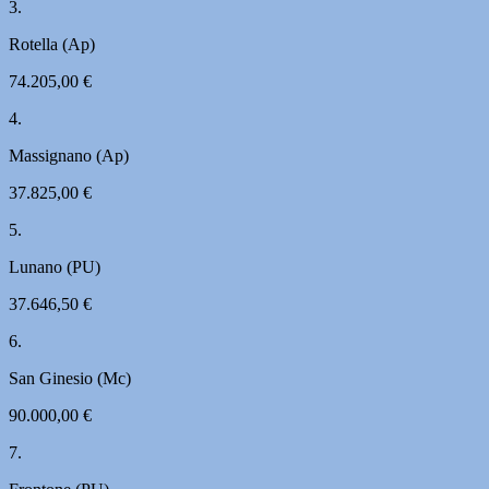
3.
Rotella (Ap)
74.205,00 €
4.
Massignano (Ap)
37.825,00 €
5.
Lunano (PU)
37.646,50 €
6.
San Ginesio (Mc)
90.000,00 €
7.