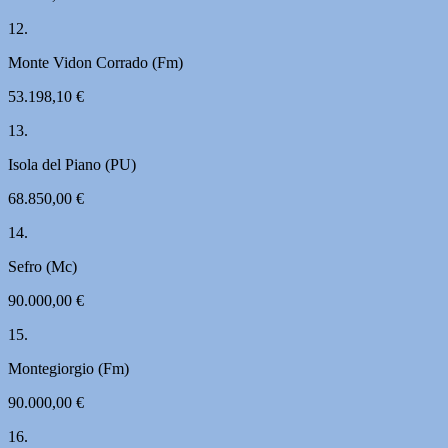
12.
Monte Vidon Corrado (Fm)
53.198,10 €
13.
Isola del Piano (PU)
68.850,00 €
14.
Sefro (Mc)
90.000,00 €
15.
Montegiorgio (Fm)
90.000,00 €
16.