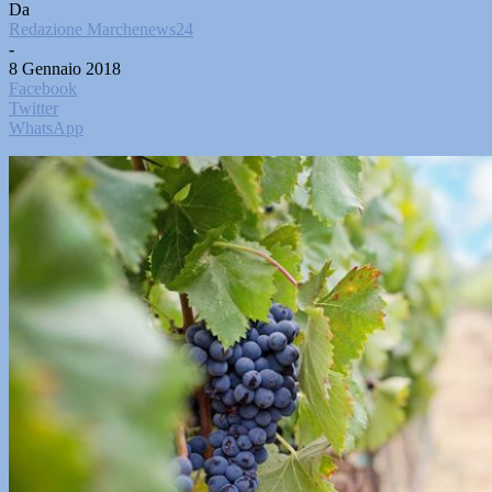
Da
Redazione Marchenews24
-
8 Gennaio 2018
Facebook
Twitter
WhatsApp