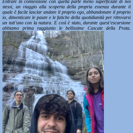
Entrare in connessione con quella parte meno superficiale di noi
stessi, un viaggio alla scoperta della propria essenza durante il
quale è facile lasciar andare il proprio ego,
abbandonare il proprio
io, dimenticare le paure e le fatiche della quotidianità per ritrovarsi
un tutt’uno con la natura. E così è stato, durante quest’escursione
abbiamo prima raggiunto le bellissime Cascate della Prata.