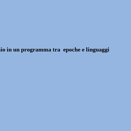
raio in un programma tra epoche e linguaggi