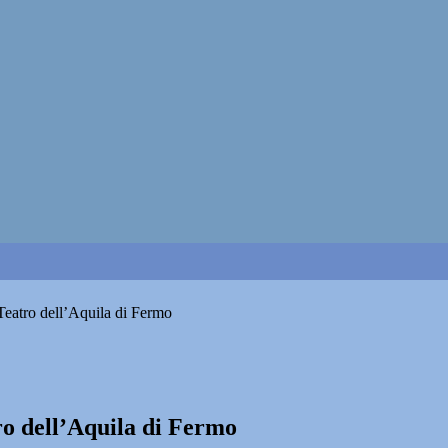
Teatro dell’Aquila di Fermo
ro dell’Aquila di Fermo