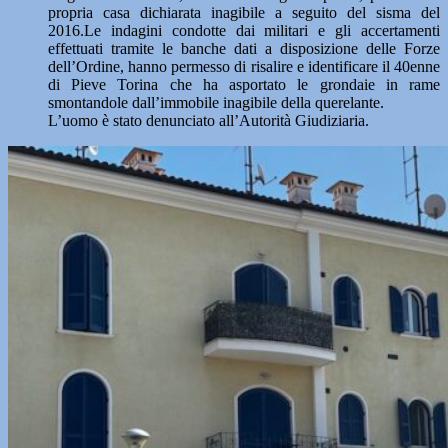
propria casa dichiarata inagibile a seguito del sisma del
2016.Le indagini condotte dai militari e gli accertamenti
effettuati tramite le banche dati a disposizione delle Forze
dell’Ordine, hanno permesso di risalire e identificare il 40enne
di Pieve Torina che ha asportato le grondaie in rame
smontandole dall’immobile inagibile della querelante.
L’uomo è stato denunciato all’Autorità Giudiziaria.