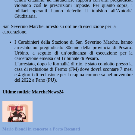
violando così le prescrizioni imposte. Per quanto sopra, i
militari operanti hanno deferito il tunisino all’Autorità
Giudiziaria.
San Severino Marche: arresto su ordine di esecuzione per la
carcerazione.
I Carabinieri della Stazione di San Severino Marche, hanno
arrestato un pregiudicato 30enne della provincia di Pesaro-
Urbino, a seguito di un’ordinanza di esecuzione per la
carcerazione emessa dal Tribunale di Pesaro.
L’arrestato, dopo le formalità di rito, è stato condotto presso la
casa di reclusione di Fermo (FM) dove dovrà scontare 7 mesi
e 4 giorni di reclusione per la rapina commessa nel novembre
del 2022 a Fano (PU).
Ultime notizie MarcheNews24
Mario Biondi in concerto a Porto Recanati