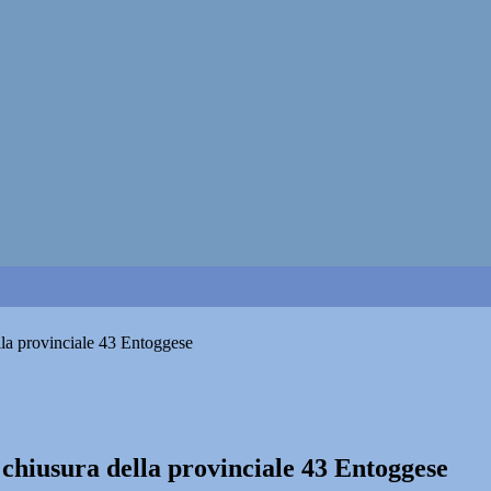
lla provinciale 43 Entoggese
 chiusura della provinciale 43 Entoggese