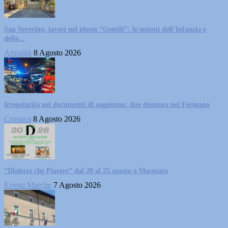
San Severino, lavori nel plesso “Gentili”: le sezioni dell’Infanzia e
della...
Attualità
8 Agosto 2026
Irregolarità nei documenti di soggiorno: due denunce nel Fermano
Cronaca
8 Agosto 2026
“Dialetto che Piacere” dal 20 al 25 agosto a Macerata
Eventi Marche
7 Agosto 2026