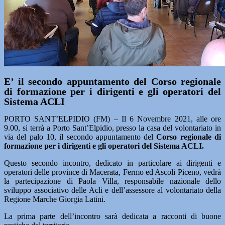
E’ il secondo appuntamento del Corso regionale
di formazione per i dirigenti e gli operatori del
Sistema ACLI
PORTO SANT’ELPIDIO (FM) – Il 6 Novembre 2021, alle ore
9.00, si terrà a Porto Sant’Elpidio, presso la casa del volontariato in
via del palo 10, il secondo appuntamento del
Corso regionale di
formazione per i dirigenti e gli operatori del Sistema ACLI.
Questo secondo incontro, dedicato in particolare ai dirigenti e
operatori delle province di Macerata, Fermo ed Ascoli Piceno, vedrà
la partecipazione di Paola Villa, responsabile nazionale dello
sviluppo associativo delle Acli e dell’assessore al volontariato della
Regione Marche Giorgia Latini.
La prima parte dell’incontro sarà dedicata a racconti di buone