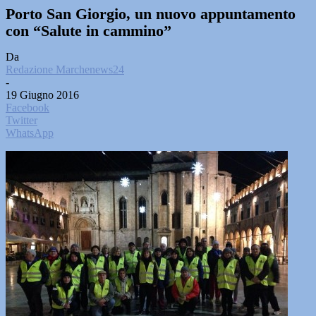
Porto San Giorgio, un nuovo appuntamento
con “Salute in cammino”
Da
Redazione Marchenews24
-
19 Giugno 2016
Facebook
Twitter
WhatsApp