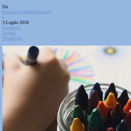
Da
Redazione Marchenews24
-
3 Luglio 2018
Facebook
Twitter
WhatsApp