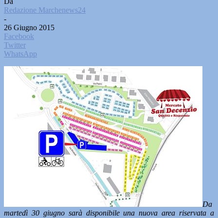
Da
Redazione Marchenews24
-
26 Giugno 2015
Facebook
Twitter
WhatsApp
Da
martedì 30 giugno sarà disponibile una nuova area riservata a