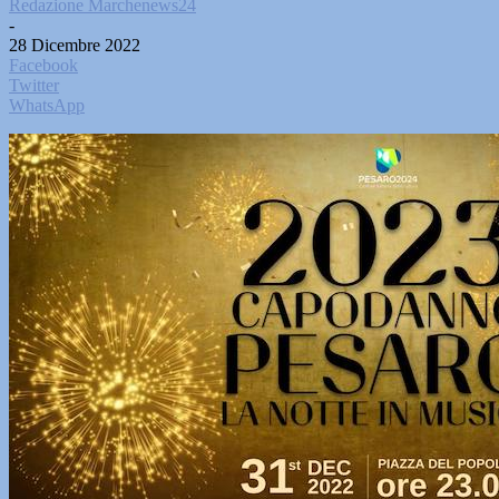
Redazione Marchenews24
-
28 Dicembre 2022
Facebook
Twitter
WhatsApp