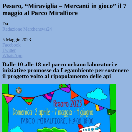
Pesaro, “Miraviglia – Mercanti in gioco” il 7
maggio al Parco Miralfiore
Da
Redazione Marchenews24
-
5 Maggio 2023
Facebook
Twitter
WhatsApp
Dalle 10 alle 18 nel parco urbano laboratori e
iniziative promosse da Legambiente per sostenere
il progetto volto al ripopolamento delle api