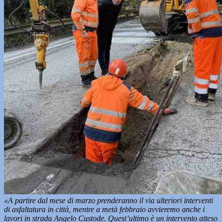
«A partire dal mese di marzo prenderanno il via ulteriori interventi
di asfaltatura in città, mentre a metà febbraio avvieremo anche i
lavori in strada Angelo Custode. Quest’ultimo è un intervento atteso