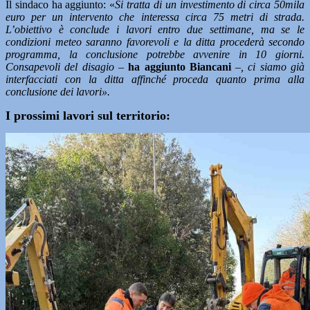
Il sindaco ha aggiunto: «
Si tratta di un investimento di circa 50mila
euro per un intervento che interessa circa 75 metri di strada.
L’obiettivo è conclude i lavori entro due settimane, ma se le
condizioni meteo saranno favorevoli e la ditta procederà secondo
programma, la conclusione potrebbe avvenire in 10 giorni.
Consapevoli del disagio –
ha aggiunto Biancani
–, ci siamo già
interfacciati con la ditta affinché proceda quanto prima alla
conclusione dei lavori».
I prossimi lavori sul territorio: