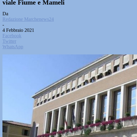
viale Fiume e Mameli
Da
Redazione Marchenews24
-
4 Febbraio 2021
Facebook
Twitter
WhatsApp