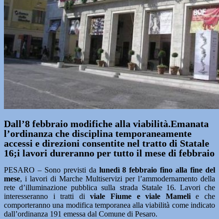
Dall’8 febbraio modifiche alla viabilità.Emanata
l’ordinanza che disciplina temporaneamente
accessi e direzioni consentite nel tratto di Statale
16;i lavori dureranno per tutto il mese di febbraio
PESARO – Sono previsti da
lunedì 8 febbraio fino alla fine del
mese
, i lavori di Marche Multiservizi per l’ammodernamento della
rete d’illuminazione pubblica sulla strada Statale 16. Lavori che
interesseranno i tratti di
viale Fiume e viale Mameli
e che
comporteranno una modifica temporanea alla viabilità come indicato
dall’ordinanza 191 emessa dal Comune di Pesaro.