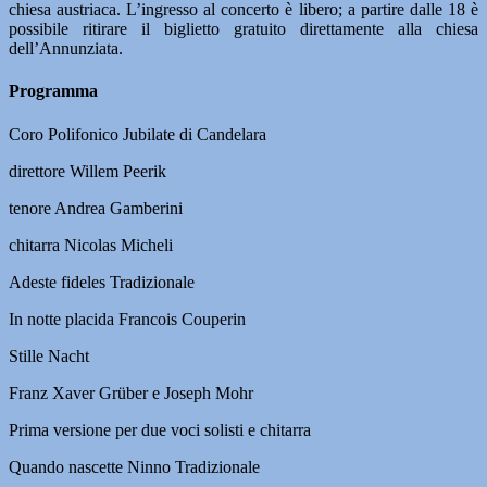
chiesa austriaca. L’ingresso al concerto è libero; a partire dalle 18 è
possibile ritirare il biglietto gratuito direttamente alla chiesa
dell’Annunziata.
Programma
Coro Polifonico Jubilate di Candelara
direttore Willem Peerik
tenore Andrea Gamberini
chitarra Nicolas Micheli
Adeste fideles Tradizionale
In notte placida Francois Couperin
Stille Nacht
Franz Xaver Grüber e Joseph Mohr
Prima versione per due voci solisti e chitarra
Quando nascette Ninno Tradizionale