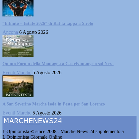
“Infinito – Estate 2026” di Raf fa tappa a Sirolo
Ancona
6 Agosto 2026
Quinto Forum della Montagna a Castelsantangelo sul Nera
Eventi Marche
5 Agosto 2026
A San Severino Marche Isola in Festa per San Lorenzo
Eventi Marche
5 Agosto 2026
L'Opinionista © since 2008 - Marche News 24 supplemento a
L'Opinionista Giornale Online