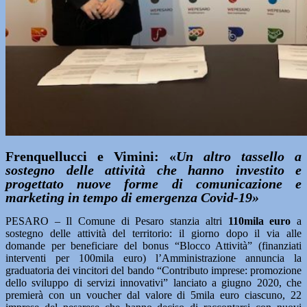
Frenquellucci e Vimini: «
Un altro tassello a
sostegno delle attività che hanno investito e
progettato nuove forme di comunicazione e
marketing in tempo di emergenza Covid-19»
PESARO – Il Comune di Pesaro stanzia altri
110mila euro
a
sostegno delle attività del territorio: il giorno dopo il via alle
domande per beneficiare del bonus “Blocco Attività” (finanziati
interventi per 100mila euro) l’Amministrazione annuncia la
graduatoria dei vincitori del bando “Contributo imprese: promozione
dello sviluppo di servizi innovativi” lanciato a giugno 2020, che
premierà con un voucher dal valore di 5mila euro ciascuno, 22