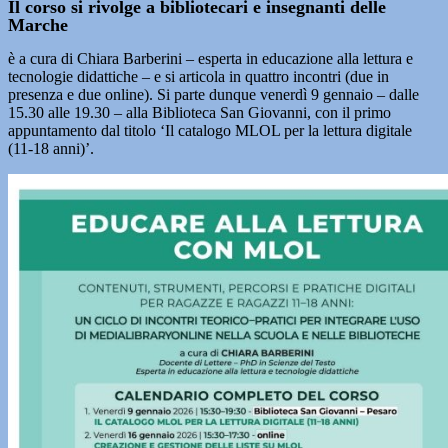
Il corso si rivolge a bibliotecari e insegnanti delle
Marche
è a cura di Chiara Barberini – esperta in educazione alla lettura e
tecnologie didattiche – e si articola in quattro incontri (due in
presenza e due online). Si parte dunque venerdì 9 gennaio – dalle
15.30 alle 19.30 – alla Biblioteca San Giovanni, con il primo
appuntamento dal titolo ‘Il catalogo MLOL per la lettura digitale
(11-18 anni)’.