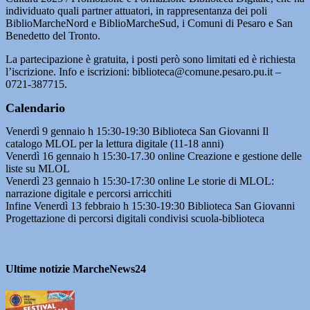
individuato quali partner attuatori, in rappresentanza dei poli
BiblioMarcheNord e BiblioMarcheSud, i Comuni di Pesaro e San
Benedetto del Tronto.
La partecipazione è gratuita, i posti però sono limitati ed è richiesta
l’iscrizione. Info e iscrizioni: biblioteca@comune.pesaro.pu.it –
0721-387715.
Calendario
Venerdì 9 gennaio h 15:30-19:30 Biblioteca San Giovanni Il
catalogo MLOL per la lettura digitale (11-18 anni)
Venerdì 16 gennaio h 15:30-17.30 online Creazione e gestione delle
liste su MLOL
Venerdì 23 gennaio h 15:30-17:30 online Le storie di MLOL:
narrazione digitale e percorsi arricchiti
Infine Venerdì 13 febbraio h 15:30-19:30 Biblioteca San Giovanni
Progettazione di percorsi digitali condivisi scuola-biblioteca
Ultime notizie MarcheNews24